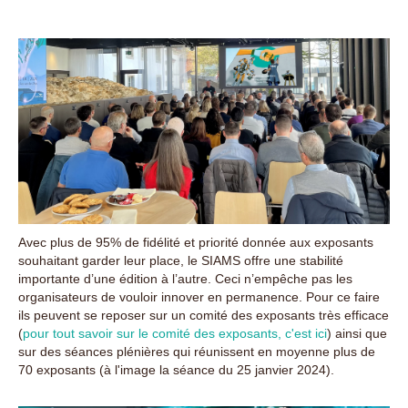
Avec plus de 95% de fidélité et priorité donnée aux exposants
souhaitant garder leur place, le SIAMS offre une stabilité
importante d’une édition à l’autre. Ceci n’empêche pas les
organisateurs de vouloir innover en permanence. Pour ce faire
ils peuvent se reposer sur un comité des exposants très efficace
(
pour tout savoir sur le comité des exposants, c'est ici
) ainsi que
sur des séances plénières qui réunissent en moyenne plus de
70 exposants (à l'image la séance du 25 janvier 2024).