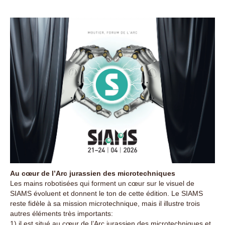
Au cœur de l’Arc jurassien des microtechniques
Les mains robotisées qui forment un cœur sur le visuel de
SIAMS évoluent et donnent le ton de cette édition. Le SIAMS
reste fidèle à sa mission microtechnique, mais il illustre trois
autres éléments très importants:
1) il est situé au cœur de l’Arc jurassien des microtechniques et