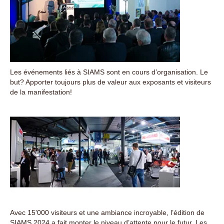
Les événements liés à SIAMS sont en cours d’organisation. Le
but? Apporter toujours plus de valeur aux exposants et visiteurs
de la manifestation!
Avec 15'000 visiteurs et une ambiance incroyable, l’édition de
SIAMS 2024 a fait monter le niveau d’attente pour le futur. Les