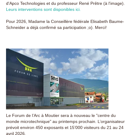
d'Apco Technologies et du professeur René Prêtre (à l'image).
Leurs interventions sont disponibles ici.
Pour 2026, Madame la Conseillère fédérale Elisabeth Baume-
Schneider a déjà confirmé sa participation ;o). Merci!
Le Forum de l’Arc à Moutier sera à nouveau le "centre du
monde microtechnique" au printemps prochain. L’organisateur
prévoit environ 450 exposants et 15’000 visiteurs du 21 au 24
avril 2026.