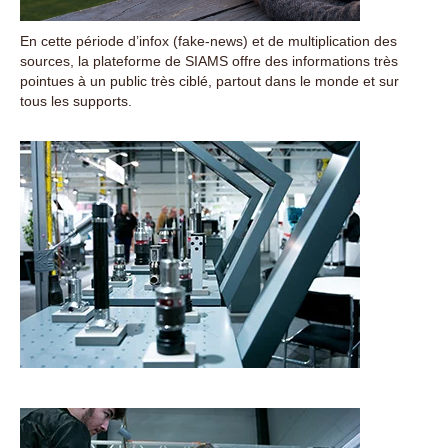
En cette période d’infox (fake-news) et de multiplication des
sources, la plateforme de SIAMS offre des informations très
pointues à un public très ciblé, partout dans le monde et sur
tous les supports.