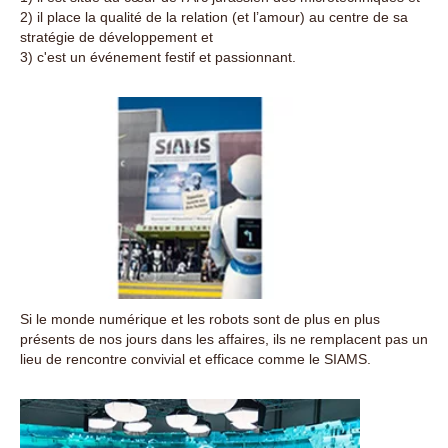
2) il place la qualité de la relation (et l’amour) au centre de sa
stratégie de développement et
3) c'est un événement festif et passionnant.
Si le monde numérique et les robots sont de plus en plus
présents de nos jours dans les affaires, ils ne remplacent pas un
lieu de rencontre convivial et efficace comme le SIAMS.