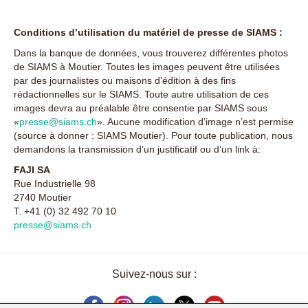
Conditions d’utilisation du matériel de presse de SIAMS :
Dans la banque de données, vous trouverez différentes photos
de SIAMS à Moutier. Toutes les images peuvent être utilisées
par des journalistes ou maisons d’édition à des fins
rédactionnelles sur le SIAMS. Toute autre utilisation de ces
images devra au préalable être consentie par SIAMS sous
«
presse@siams.ch
». Aucune modification d’image n’est permise
(source à donner : SIAMS Moutier). Pour toute publication, nous
demandons la transmission d’un justificatif ou d’un link à:
FAJI SA
Rue Industrielle 98
2740 Moutier
T. +41 (0) 32 492 70 10
presse@siams.ch
Suivez-nous sur :