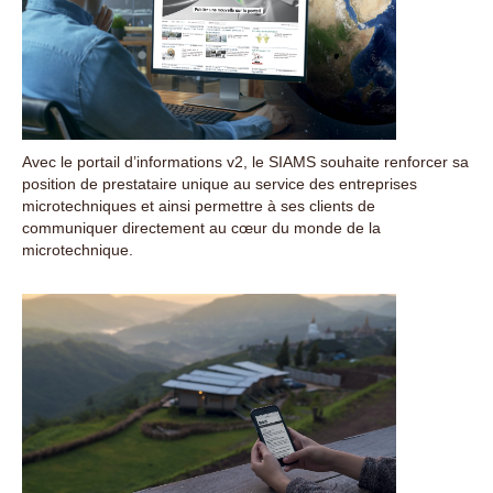
Avec le portail d’informations v2, le SIAMS souhaite renforcer sa
position de prestataire unique au service des entreprises
microtechniques et ainsi permettre à ses clients de
communiquer directement au cœur du monde de la
microtechnique.