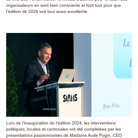
organisateurs en sont bien conscients et font tout pour que
l’édition de 2026 soit tout aussi excellente.
Lors de l’inauguration de l'édition 2024, les interventions
politiques, locales et cantonales ont été complétées par les
présentations passionnantes de Madame Aude Pugin, CEO