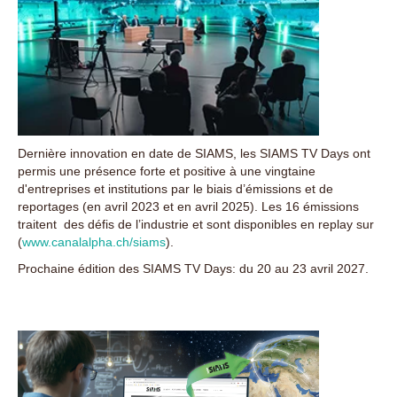
Dernière innovation en date de SIAMS, les SIAMS TV Days ont
permis une présence forte et positive à une vingtaine
d'entreprises et institutions par le biais d’émissions et de
reportages (en avril 2023 et en avril 2025). Les 16 émissions
traitent des défis de l’industrie et sont disponibles en replay sur
(
www.canalalpha.ch/siams
).
Prochaine édition des SIAMS TV Days: du 20 au 23 avril 2027.