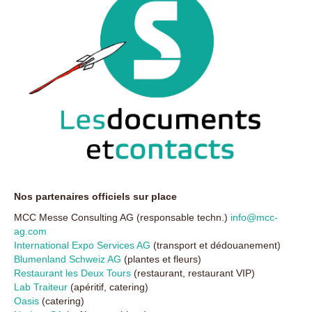
Nos partenaires officiels sur place
MCC Messe Consulting AG (responsable techn.)
info@mcc-
ag.com
International Expo Services AG
(transport et dédouanement)
Blumenland Schweiz AG
(plantes et fleurs)
Restaurant les Deux Tours
(restaurant, restaurant VIP)
Lab Traiteur
(apéritif, catering)
Oasis
(catering)