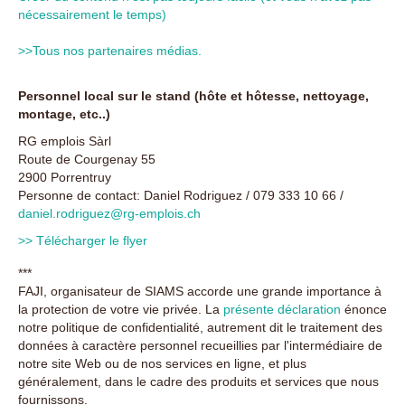
nécessairement le temps)
>>Tous nos partenaires médias.
Personnel local sur le stand (hôte et hôtesse, nettoyage,
montage, etc..)
RG emplois Sàrl
Route de Courgenay 55
2900 Porrentruy
Personne de contact: Daniel Rodriguez / 079 333 10 66 /
daniel.rodriguez@rg-emplois.ch
>> Télécharger le flyer
***
FAJI, organisateur de SIAMS accorde une grande importance à
la protection de votre vie privée. La
présente déclaration
énonce
notre politique de confidentialité, autrement dit le traitement des
données à caractère personnel recueillies par l'intermédiaire de
notre site Web ou de nos services en ligne, et plus
généralement, dans le cadre des produits et services que nous
fournissons.