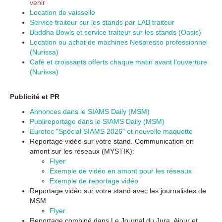
venir
Location de vaisselle
Service traiteur sur les stands par LAB traiteur
Buddha Bowls et service traiteur sur les stands (Oasis)
Location ou achat de machines Nespresso professionnel
(Nurissa)
Café et croissants offerts chaque matin avant l'ouverture
(Nurissa)
Publicité et PR
Annonces dans le SIAMS Daily (MSM)
Publireportage dans le SIAMS Daily (MSM)
Eurotec "Spécial SIAMS 2026" et nouvelle maquette
Reportage vidéo sur votre stand. Communication en
amont sur les réseaux (MYSTIK):
Flyer
Exemple de vidéo en amont pour les réseaux
Exemple de reportage vidéo
Reportage vidéo sur votre stand avec les journalistes de
MSM
Flyer
Reportage combiné dans Le Journal du Jura, Ajour et