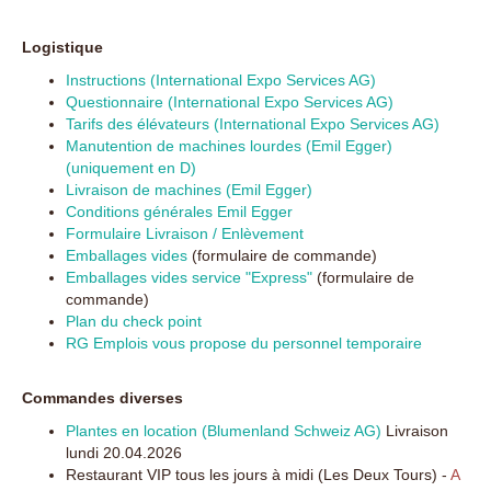
Logistique
Instructions (International Expo Services AG)
Questionnaire (International Expo Services AG)
Tarifs des élévateurs (International Expo Services AG)
Manutention de machines lourdes (Emil Egger)
(uniquement en D)
Livraison de machines (Emil Egger)
Conditions générales Emil Egger
Formulaire Livraison / Enlèvement
Emballages vides
(formulaire de commande)
Emballages vides service "Express"
(formulaire de
commande)
Plan du check point
RG Emplois vous propose du personnel temporaire
Commandes diverses
Plantes en location (Blumenland Schweiz AG)
Livraison
lundi 20.04.2026
Restaurant VIP tous les jours à midi (Les Deux Tours) -
A