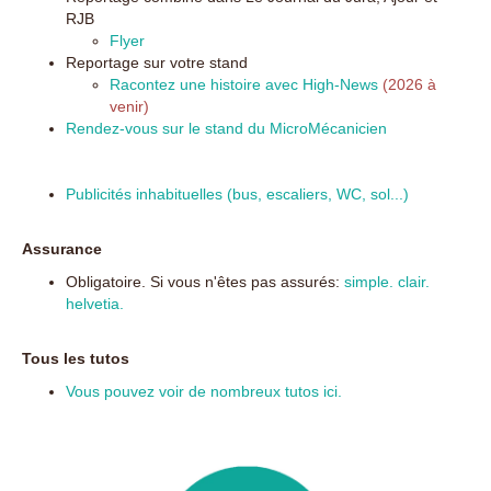
RJB
Flyer
Reportage sur votre stand
Racontez une histoire avec High-News
(2026 à
venir)
Rendez-vous sur le stand du MicroMécanicien
Publicités inhabituelles (bus, escaliers, WC, sol...)
Assurance
Obligatoire. Si vous n'êtes pas assurés:
simple. clair.
helvetia.
Tous les tutos
Vous pouvez voir de nombreux tutos ici.