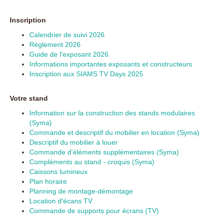
Inscription
Calendrier de suivi 2026
Règlement 2026
Guide de l'exposant 2026
Informations importantes exposants et constructeurs
Inscription aux SIAMS TV Days 2025
Votre stand
Information sur la construction des stands modulaires
(Syma)
Commande et descriptif du mobilier en location (Syma)
Descriptif du mobilier à louer
Commande d'éléments supplémentaires (Syma)
Compléments au stand - croquis (Syma)
Caissons lumineux
Plan horaire
Planning de montage-démontage
Location d'écans TV
Commande de supports pour écrans (TV)