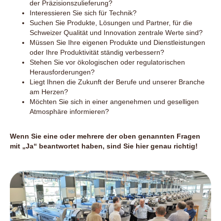
der Präzisionszulieferung?
Interessieren Sie sich für Technik?
Suchen Sie Produkte, Lösungen und Partner, für die
Schweizer Qualität und Innovation zentrale Werte sind?
Müssen Sie Ihre eigenen Produkte und Dienstleistungen
oder Ihre Produktivität ständig verbessern?
Stehen Sie vor ökologischen oder regulatorischen
Herausforderungen?
Liegt Ihnen die Zukunft der Berufe und unserer Branche
am Herzen?
Möchten Sie sich in einer angenehmen und geselligen
Atmosphäre informieren?
Wenn Sie eine oder mehrere der oben genannten Fragen
mit „Ja“ beantwortet haben, sind Sie hier genau richtig!