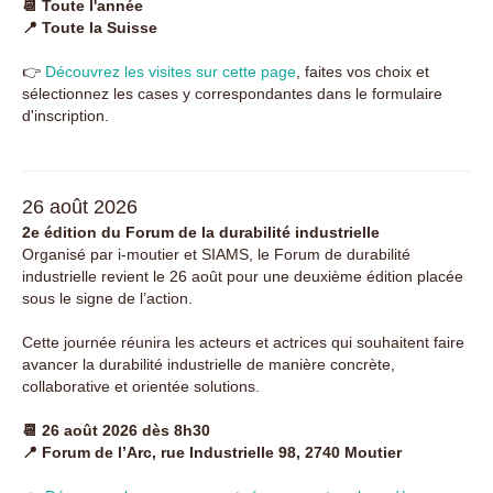
📆 Toute l'année
📍 Toute la Suisse
👉
Découvrez les visites sur cette page
, faites vos choix et
sélectionnez les cases y correspondantes dans le formulaire
d'inscription.
26 août 2026
2e édition du Forum de la durabilité industrielle
Organisé par
i-moutier
et
SIAMS
, le Forum de durabilité
industrielle revient le 26 août pour une deuxième édition placée
sous le signe de l’action.
Cette journée réunira les acteurs et actrices qui souhaitent faire
avancer la durabilité industrielle de manière concrète,
collaborative et orientée solutions.
📆 26 août 2026 dès 8h30
📍 Forum de l’Arc, rue Industrielle 98, 2740 Moutier