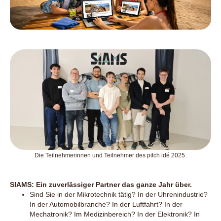
Die Teilnehmerinnen und Teilnehmer des pitch idé 2025.
SIAMS: Ein zuverlässiger Partner das ganze Jahr über.
Sind Sie in der Mikrotechnik tätig? In der Uhrenindustrie?
In der Automobilbranche? In der Luftfahrt? In der
Mechatronik? Im Medizinbereich? In der Elektronik? In