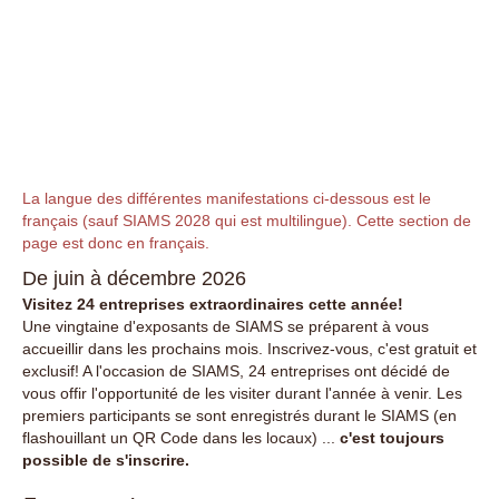
La langue des différentes manifestations ci-dessous est le
français (sauf SIAMS 2028 qui est multilingue). Cette section de
page est donc en français.
De juin à décembre 2026
Visitez 24 entreprises extraordinaires cette année!
Une vingtaine d'exposants de SIAMS se préparent à vous
accueillir dans les prochains mois. Inscrivez-vous, c'est gratuit et
exclusif! A l'occasion de SIAMS, 24 entreprises ont décidé de
vous offir l'opportunité de les visiter durant l'année à venir. Les
premiers participants se sont enregistrés durant le SIAMS (en
flashouillant un QR Code dans les locaux) ...
c'est toujours
possible de s'inscrire.