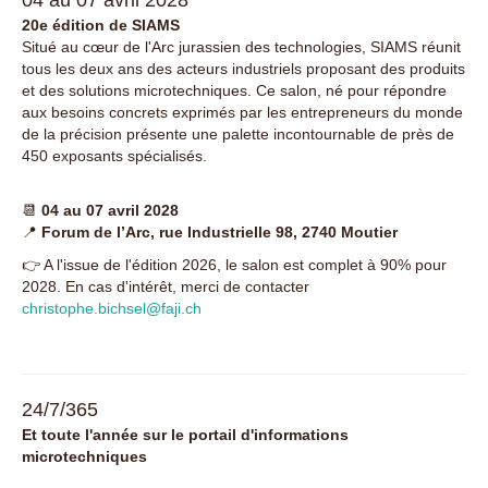
20e édition de SIAMS
Situé au cœur de l'Arc jurassien des technologies, SIAMS réunit
tous les deux ans des acteurs industriels proposant des produits
et des solutions microtechniques. Ce salon, né pour répondre
aux besoins concrets exprimés par les entrepreneurs du monde
de la précision présente une palette incontournable de près de
450 exposants spécialisés.
📆
04 au 07 avril 2028
📍
Forum de l’Arc, rue Industrielle 98, 2740 Moutier
👉 A l'issue de l'édition 2026, le salon est complet à 90% pour
2028. En cas d'intérêt, merci de contacter
christophe.bichsel@faji.ch
24/7/365
Et toute l'année sur le portail d'informations
microtechniques