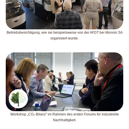
Betriebsbesichtigung, wie sie beispielsweise von der AFDT bei Monnin SA
organisiert wurde.
Workshop „CO₂-Bilanz“ im Rahmen des ersten Forums für industrielle
Nachhaltigkeit.