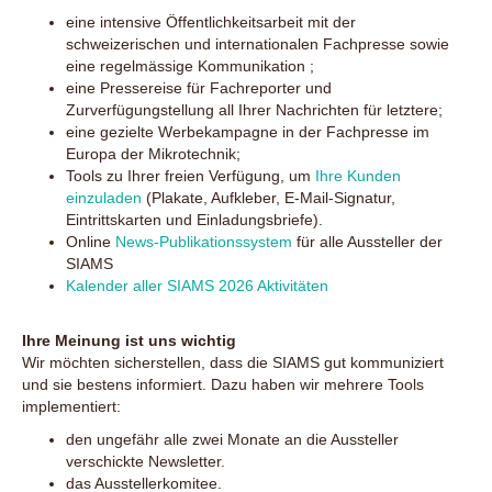
eine intensive Öffentlichkeitsarbeit mit der
schweizerischen und internationalen Fachpresse sowie
eine regelmässige Kommunikation ;
eine Pressereise für Fachreporter und
Zurverfügungstellung all Ihrer Nachrichten für letztere;
eine gezielte Werbekampagne in der Fachpresse im
Europa der Mikrotechnik;
Tools zu Ihrer freien Verfügung, um
Ihre Kunden
einzuladen
(Plakate, Aufkleber, E-Mail-Signatur,
Eintrittskarten und Einladungsbriefe).
Online
News-Publikationssystem
für alle Aussteller der
SIAMS
Kalender aller SIAMS 2026 Aktivitäten
Ihre Meinung ist uns wichtig
Wir möchten sicherstellen, dass die SIAMS gut kommuniziert
und sie bestens informiert. Dazu haben wir mehrere Tools
implementiert:
den ungefähr alle zwei Monate an die Aussteller
verschickte Newsletter.
das Ausstellerkomitee.