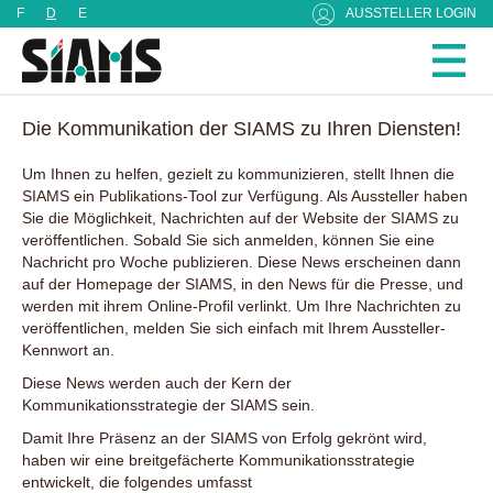
Cookie-Einstellungen
F
D
E
AUSSTELLER LOGIN
Die Kommunikation der SIAMS zu Ihren Diensten!
Um Ihnen zu helfen, gezielt zu kommunizieren, stellt Ihnen die
SIAMS ein Publikations-Tool zur Verfügung. Als Aussteller haben
Sie die Möglichkeit, Nachrichten auf der Website der SIAMS zu
veröffentlichen. Sobald Sie sich anmelden, können Sie eine
Nachricht pro Woche publizieren. Diese News erscheinen dann
auf der Homepage der SIAMS, in den News für die Presse, und
werden mit ihrem Online-Profil verlinkt. Um Ihre Nachrichten zu
veröffentlichen, melden Sie sich einfach mit Ihrem Aussteller-
Kennwort an.
Diese News werden auch der Kern der
Kommunikationsstrategie der SIAMS sein.
Damit Ihre Präsenz an der SIAMS von Erfolg gekrönt wird,
haben wir eine breitgefächerte Kommunikationsstrategie
entwickelt, die folgendes umfasst