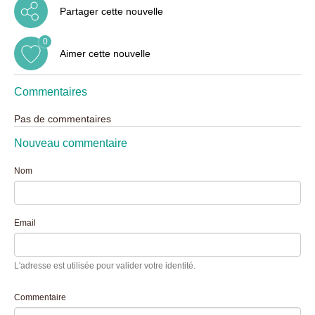
Partager cette nouvelle
0
Aimer cette nouvelle
Commentaires
Pas de commentaires
Nouveau commentaire
Nom
Email
L'adresse est utilisée pour valider votre identité.
Commentaire