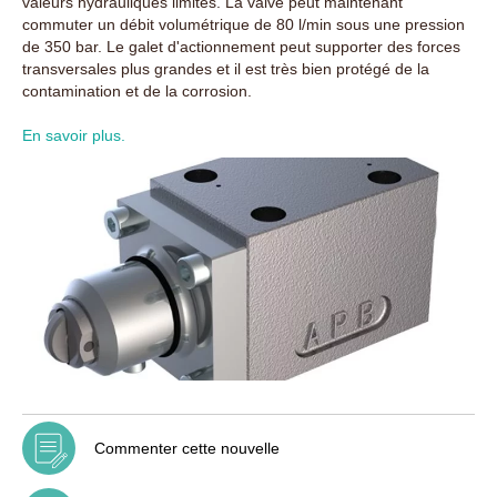
valeurs hydrauliques limites. La valve peut maintenant
commuter un débit volumétrique de 80 l/min sous une pression
de 350 bar. Le galet d'actionnement peut supporter des forces
transversales plus grandes et il est très bien protégé de la
contamination et de la corrosion.
En savoir plus.
Commenter cette nouvelle