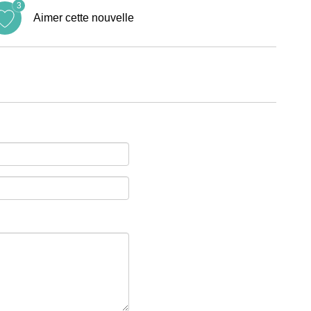
3
Aimer cette nouvelle