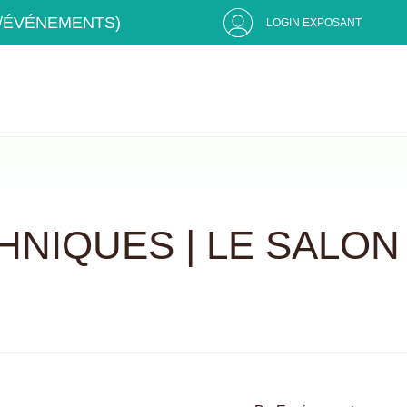
S/ÉVÉNEMENTS)
LOGIN EXPOSANT
HNIQUES | LE SALON