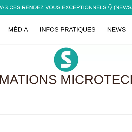
AS CES RENDEZ-VOUS EXCEPTIONNELS 👇 (NEW
MÉDIA
INFOS PRATIQUES
NEWS
RMATIONS MICROTEC