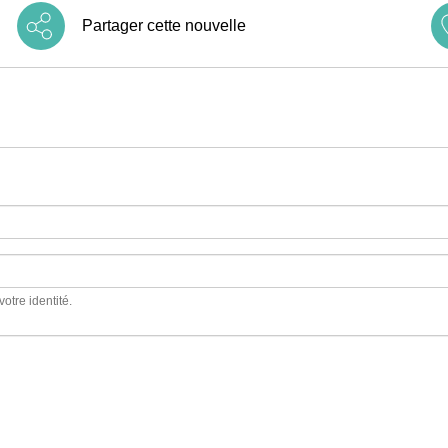
Partager cette nouvelle
votre identité.