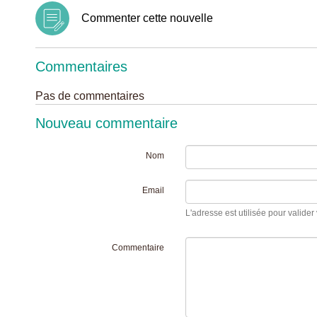
Commenter cette nouvelle
Commentaires
Pas de commentaires
Nouveau commentaire
Nom
Email
L'adresse est utilisée pour valider 
Commentaire