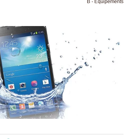
B - Equipements