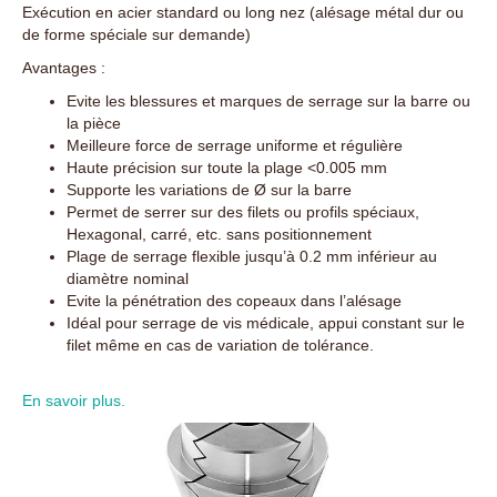
Exécution en acier standard ou long nez (alésage métal dur ou
de forme spéciale sur demande)
Avantages :
Evite les blessures et marques de serrage sur la barre ou
la pièce
Meilleure force de serrage uniforme et régulière
Haute précision sur toute la plage <0.005 mm
Supporte les variations de Ø sur la barre
Permet de serrer sur des filets ou profils spéciaux,
Hexagonal, carré, etc. sans positionnement
Plage de serrage flexible jusqu’à 0.2 mm inférieur au
diamètre nominal
Evite la pénétration des copeaux dans l’alésage
Idéal pour serrage de vis médicale, appui constant sur le
filet même en cas de variation de tolérance.
En savoir plus.