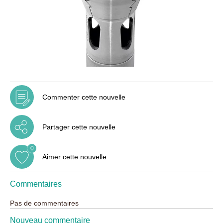
Commenter cette nouvelle
Partager cette nouvelle
0
Aimer cette nouvelle
Commentaires
Pas de commentaires
Nouveau commentaire