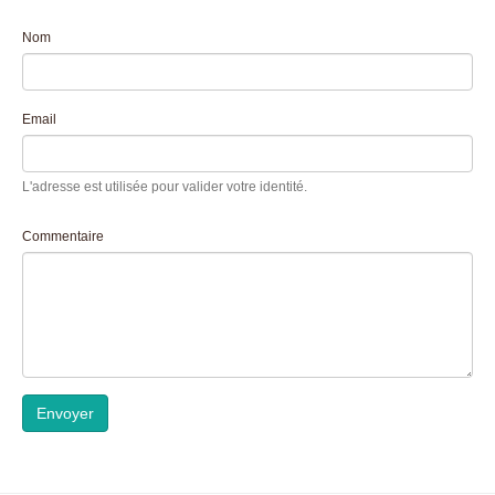
Nom
Email
L'adresse est utilisée pour valider votre identité.
Commentaire
Envoyer