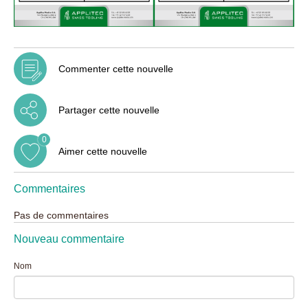
Commenter cette nouvelle
Partager cette nouvelle
0
Aimer cette nouvelle
Commentaires
Pas de commentaires
Nouveau commentaire
Nom