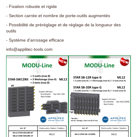
- Fixation robuste et rigide
- Section carrée et nombre de porte-outils augmentés
- Possibilité de préréglage et de réglage de la longueur des
outils
- Système d'arrosage efficace
info@applitec-tools.com