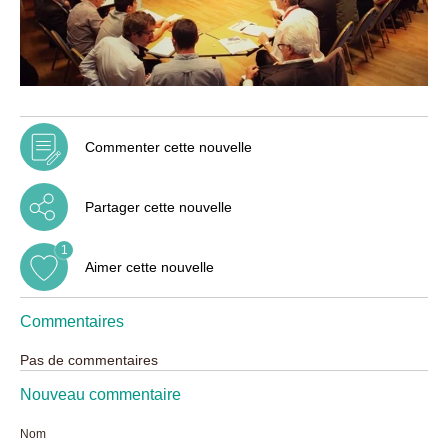
Commenter cette nouvelle
Partager cette nouvelle
1
Aimer cette nouvelle
Commentaires
Pas de commentaires
Nouveau commentaire
Nom