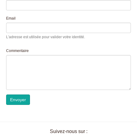
Email
L'adresse est utilisée pour valider votre identité.
Commentaire
Envoyer
Suivez-nous sur :