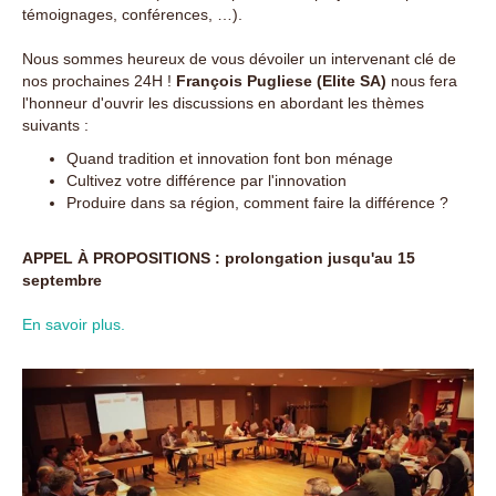
témoignages, conférences, …).
Nous sommes heureux de vous dévoiler un intervenant clé de
nos prochaines 24H !
François Pugliese (Elite SA)
nous fera
l'honneur d'ouvrir les discussions en abordant les thèmes
suivants :
Quand tradition et innovation font bon ménage
Cultivez votre différence par l'innovation
Produire dans sa région, comment faire la différence ?
APPEL À PROPOSITIONS : prolongation jusqu'au 15
septembre
En savoir plus.