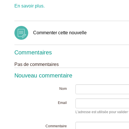
En savoir plus.
Commenter cette nouvelle
Commentaires
Pas de commentaires
Nouveau commentaire
Nom
Email
L'adresse est utilisée pour valider 
Commentaire