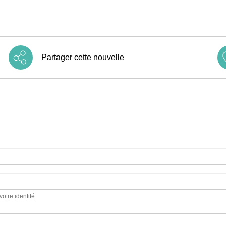
Partager cette nouvelle
votre identité.