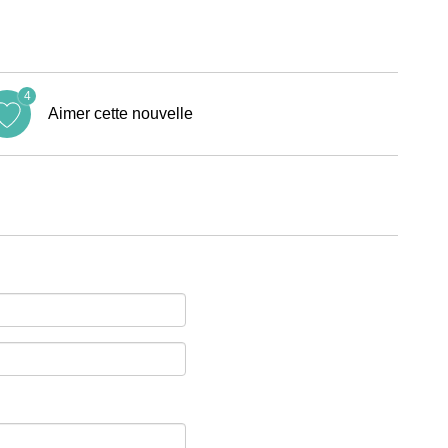
4
Aimer cette nouvelle