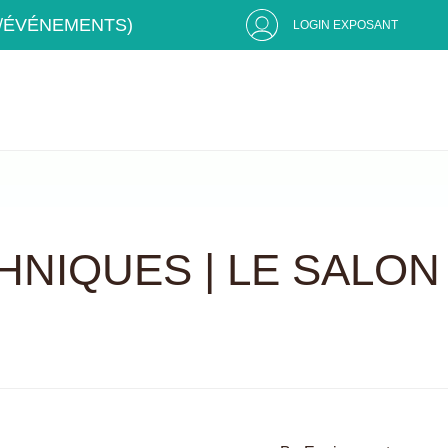
S/ÉVÉNEMENTS)
LOGIN EXPOSANT
HNIQUES | LE SALON