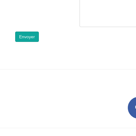
Envoyer