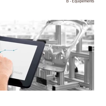
B - Equipements