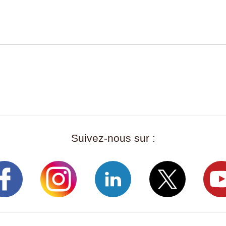
Suivez-nous sur :