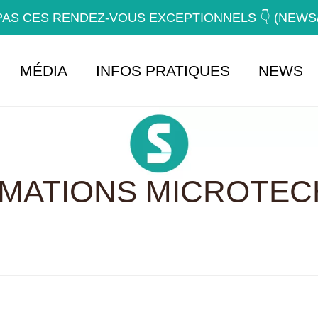
AS CES RENDEZ-VOUS EXCEPTIONNELS 👇 (NEW
MÉDIA
INFOS PRATIQUES
NEWS
RMATIONS MICROTEC