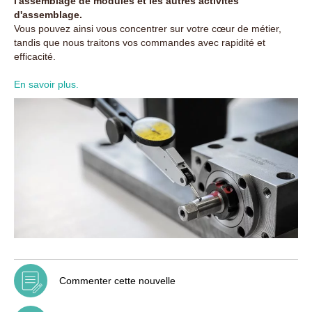
l'assemblage de modules et les autres activités
d'assemblage.
Vous pouvez ainsi vous concentrer sur votre cœur de métier,
tandis que nous traitons vos commandes avec rapidité et
efficacité.
En savoir plus.
Commenter cette nouvelle