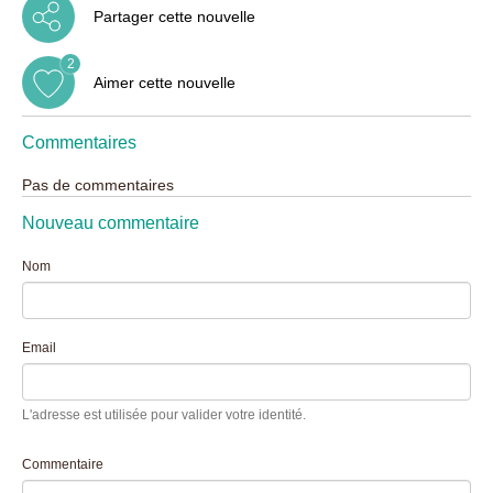
Partager cette nouvelle
2
Aimer cette nouvelle
Commentaires
Pas de commentaires
Nouveau commentaire
Nom
Email
L'adresse est utilisée pour valider votre identité.
Commentaire