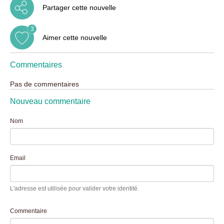
Partager cette nouvelle
3
Aimer cette nouvelle
Commentaires
Pas de commentaires
Nouveau commentaire
Nom
Email
L'adresse est utilisée pour valider votre identité.
Commentaire