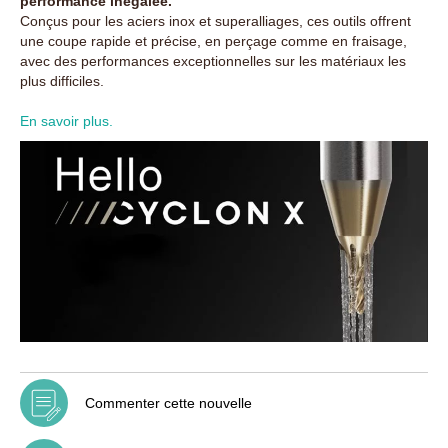
performance inégalée.
Conçus pour les aciers inox et superalliages, ces outils offrent
une coupe rapide et précise, en perçage comme en fraisage,
avec des performances exceptionnelles sur les matériaux les
plus difficiles.
En savoir plus.
Commenter cette nouvelle