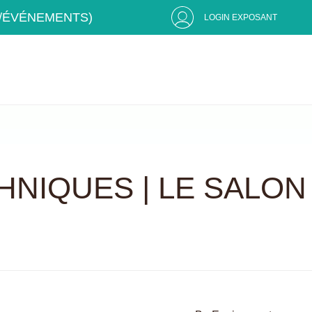
S/ÉVÉNEMENTS)
LOGIN EXPOSANT
HNIQUES | LE SALON