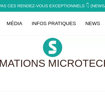
AS CES RENDEZ-VOUS EXCEPTIONNELS 👇 (NEW
MÉDIA
INFOS PRATIQUES
NEWS
RMATIONS MICROTEC