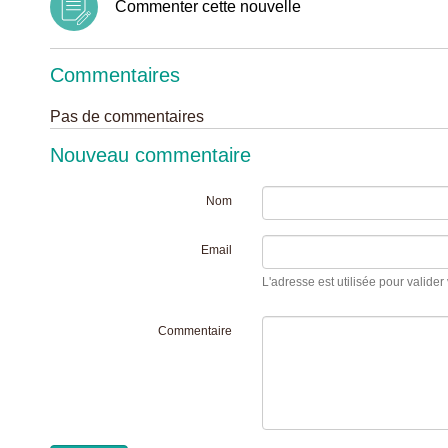
Commenter cette nouvelle
Commentaires
Pas de commentaires
Nouveau commentaire
Nom
Email
L'adresse est utilisée pour valider 
Commentaire