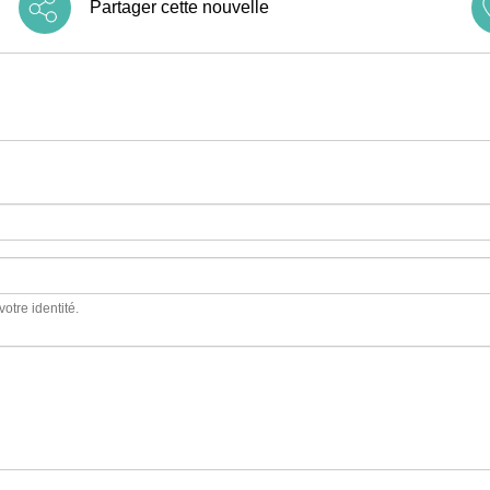
Partager cette nouvelle
votre identité.