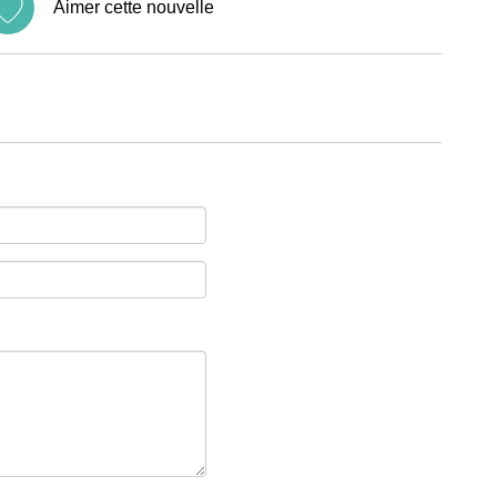
Aimer cette nouvelle