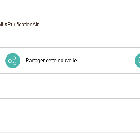
il #PurificationAir
Partager cette nouvelle