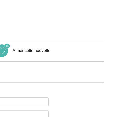
10
Aimer cette nouvelle