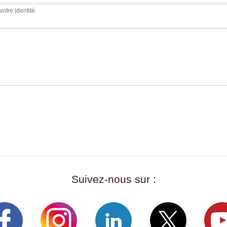
votre identité.
Suivez-nous sur :