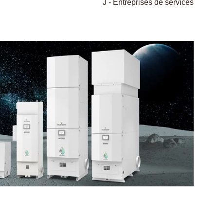
J - Entreprises de services