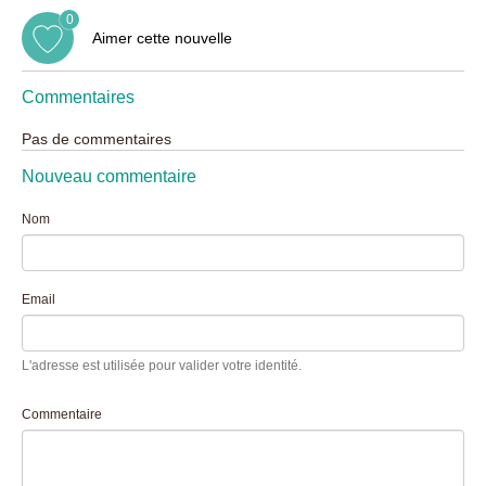
0
Aimer cette nouvelle
Commentaires
Pas de commentaires
Nouveau commentaire
Nom
Email
L'adresse est utilisée pour valider votre identité.
Commentaire