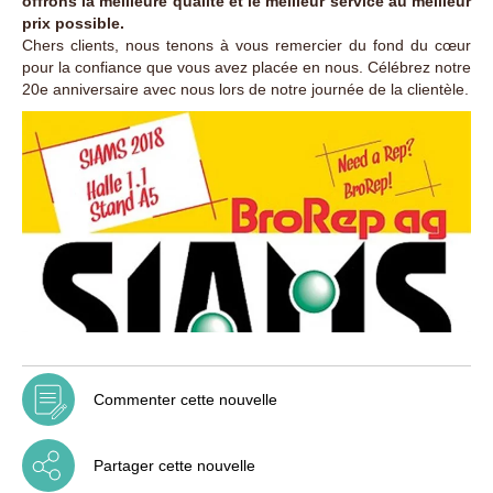
offrons la meilleure qualité et le meilleur service au meilleur
prix possible.
Chers clients, nous tenons à vous remercier du fond du cœur
pour la confiance que vous avez placée en nous. Célébrez notre
20e anniversaire avec nous lors de notre journée de la clientèle.
Commenter cette nouvelle
Partager cette nouvelle