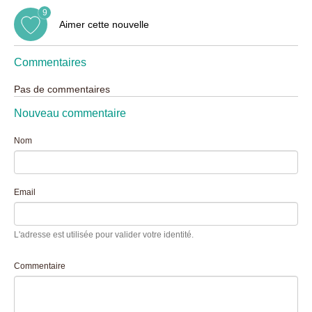
9
Aimer cette nouvelle
Commentaires
Pas de commentaires
Nouveau commentaire
Nom
Email
L'adresse est utilisée pour valider votre identité.
Commentaire