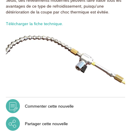
Seuls, des revêtements modernes peuvent faire valoir tous les
avantages de ce type de refroidissement, puisqu'une
détérioration de la coupe par choc thermique est évitée.
Télécharger la fiche technique.
Commenter cette nouvelle
Partager cette nouvelle