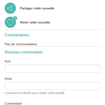
Partager cette nouvelle
0
Aimer cette nouvelle
Commentaires
Pas de commentaires
Nouveau commentaire
Nom
Email
L'adresse est utilisée pour valider votre identité.
Commentaire