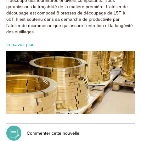
Il découpe des fournitures et divers composants. Nous
garantissons la traçabilité de la matière première. L’atelier de
découpage est composé 8 presses de découpage de 15T à
60T. Il est soutenu dans sa démarche de productivité par
l’atelier de micromécanique qui assure l’entretien et la longévité
des outillages.
En savoir plus.
Commenter cette nouvelle