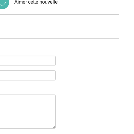
Aimer cette nouvelle