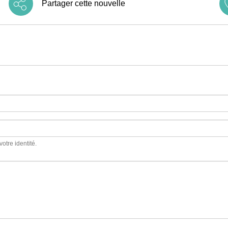
Partager cette nouvelle
votre identité.