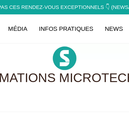
AS CES RENDEZ-VOUS EXCEPTIONNELS 👇 (NEW
MÉDIA
INFOS PRATIQUES
NEWS
RMATIONS MICROTEC