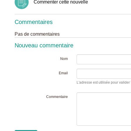
Commenter cette nouvelle
Commentaires
Pas de commentaires
Nouveau commentaire
Nom
Email
L'adresse est utilisée pour valider 
Commentaire