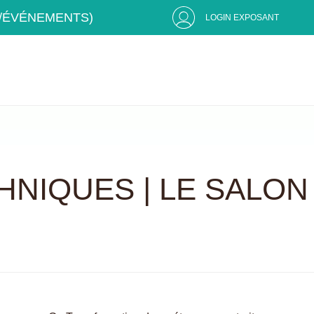
S/ÉVÉNEMENTS)
LOGIN EXPOSANT
HNIQUES | LE SALON