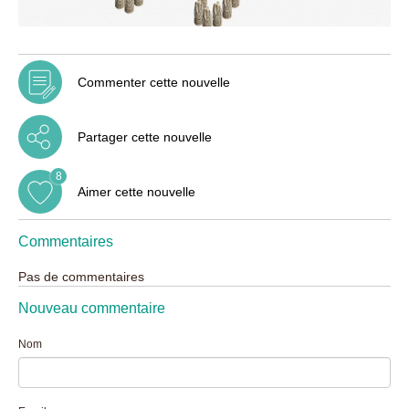
Commenter cette nouvelle
Partager cette nouvelle
8
Aimer cette nouvelle
Commentaires
Pas de commentaires
Nouveau commentaire
Nom