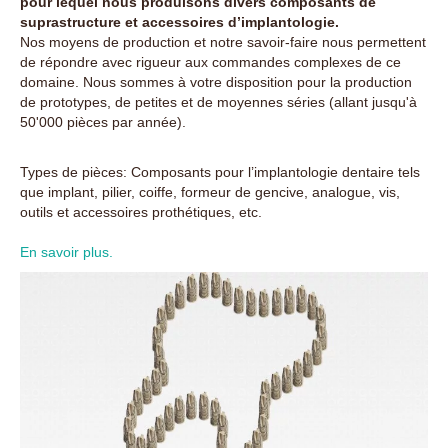
pour lequel nous produisons divers composants de
suprastructure et accessoires d’implantologie.
Nos moyens de production et notre savoir-faire nous permettent
de répondre avec rigueur aux commandes complexes de ce
domaine. Nous sommes à votre disposition pour la production
de prototypes, de petites et de moyennes séries (allant jusqu'à
50'000 pièces par année).
Types de pièces: Composants pour l’implantologie dentaire tels
que implant, pilier, coiffe, formeur de gencive, analogue, vis,
outils et accessoires prothétiques, etc.
En savoir plus.