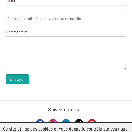
Email
L'adresse est utilisée pour valider votre identité.
Commentaire
Envoyer
Suivez-nous sur :
Ce site utilise des cookies et vous donne le contrôle sur ceux que