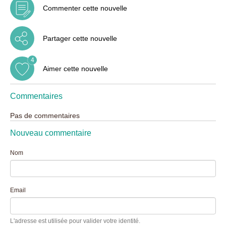
Commenter cette nouvelle
Partager cette nouvelle
4
Aimer cette nouvelle
Commentaires
Pas de commentaires
Nouveau commentaire
Nom
Email
L'adresse est utilisée pour valider votre identité.