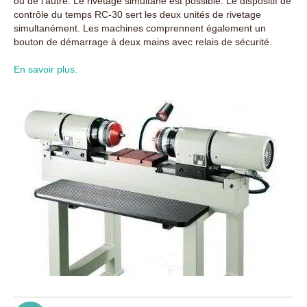
ou de l'autre. Le rivetage simultané est possible. Le dispositif de
contrôle du temps RC-30 sert les deux unités de rivetage
simultanément. Les machines comprennent également un
bouton de démarrage à deux mains avec relais de sécurité.
En savoir plus.