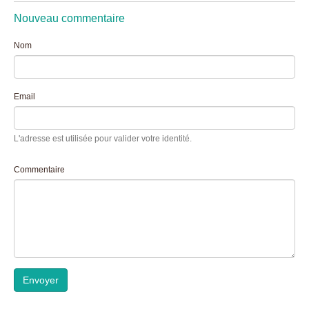
Nouveau commentaire
Nom
Email
L'adresse est utilisée pour valider votre identité.
Commentaire
Envoyer