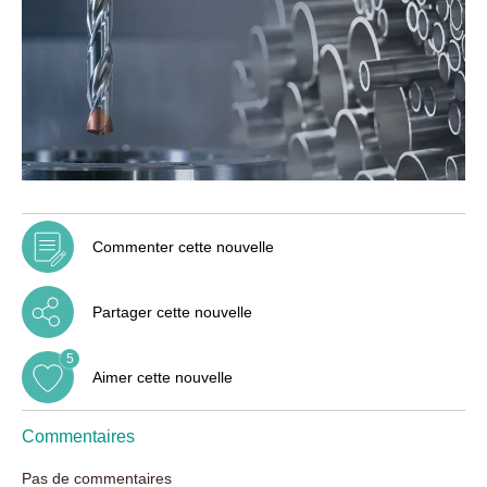
Commenter cette nouvelle
Partager cette nouvelle
5
Aimer cette nouvelle
Commentaires
Pas de commentaires