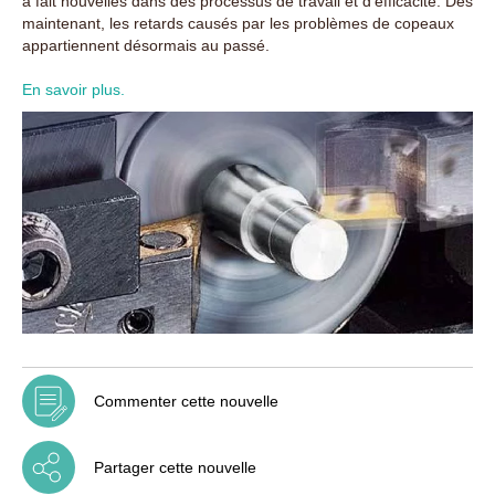
à fait nouvelles dans des processus de travail et d‘efficacité. Dès
maintenant, les retards causés par les problèmes de copeaux
appartiennent désormais au passé.
En savoir plus.
Commenter cette nouvelle
Partager cette nouvelle