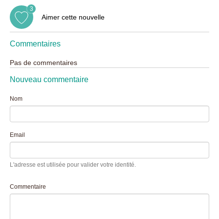
3
Aimer cette nouvelle
Commentaires
Pas de commentaires
Nouveau commentaire
Nom
Email
L'adresse est utilisée pour valider votre identité.
Commentaire