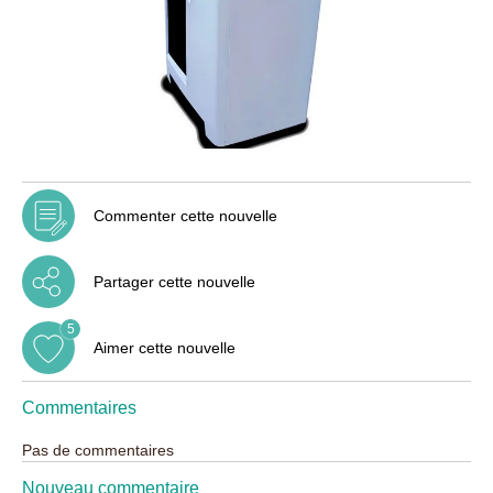
Commenter cette nouvelle
Partager cette nouvelle
5
Aimer cette nouvelle
Commentaires
Pas de commentaires
Nouveau commentaire