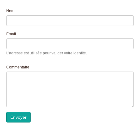
Nom
Email
L'adresse est utilisée pour valider votre identité.
Commentaire
Envoyer