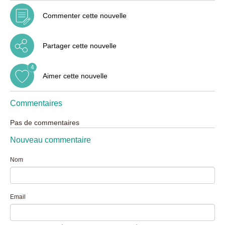
Commenter cette nouvelle
Partager cette nouvelle
4
Aimer cette nouvelle
Commentaires
Pas de commentaires
Nouveau commentaire
Nom
Email