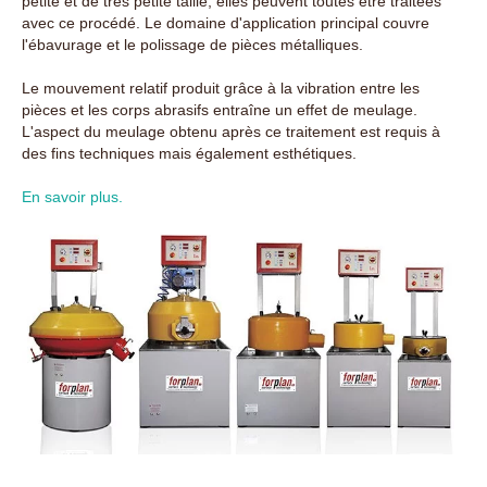
petite et de très petite taille, elles peuvent toutes être traitées
avec ce procédé. Le domaine d'application principal couvre
l'ébavurage et le polissage de pièces métalliques.
Le mouvement relatif produit grâce à la vibration entre les
pièces et les corps abrasifs entraîne un effet de meulage.
L'aspect du meulage obtenu après ce traitement est requis à
des fins techniques mais également esthétiques.
En savoir plus.