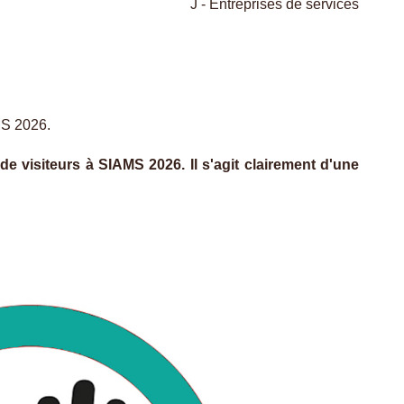
J - Entreprises de services
AMS 2026.
e visiteurs à SIAMS 2026. Il s'agit clairement d'une