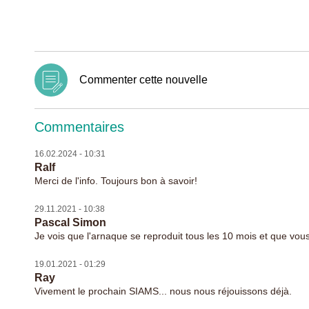
Commenter cette nouvelle
Commentaires
16.02.2024 - 10:31
Ralf
Merci de l'info. Toujours bon à savoir!
29.11.2021 - 10:38
Pascal Simon
Je vois que l'arnaque se reproduit tous les 10 mois et que vo
19.01.2021 - 01:29
Ray
Vivement le prochain SIAMS... nous nous réjouissons déjà.