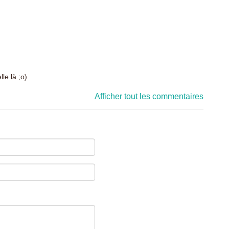
le là ;o)
Afficher tout les commentaires