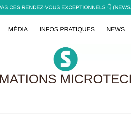
AS CES RENDEZ-VOUS EXCEPTIONNELS 👇 (NEW
MÉDIA
INFOS PRATIQUES
NEWS
RMATIONS MICROTEC