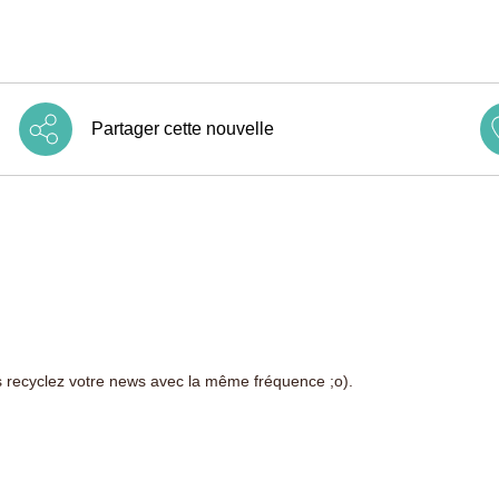
Partager cette nouvelle
us recyclez votre news avec la même fréquence ;o).