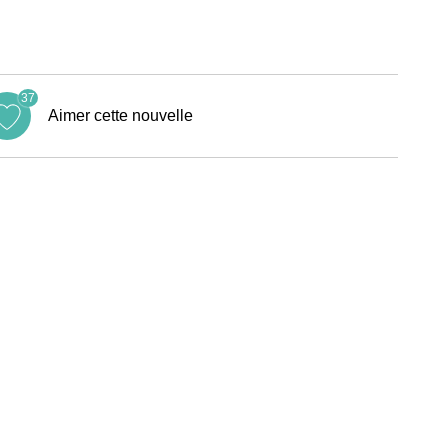
37
Aimer cette nouvelle