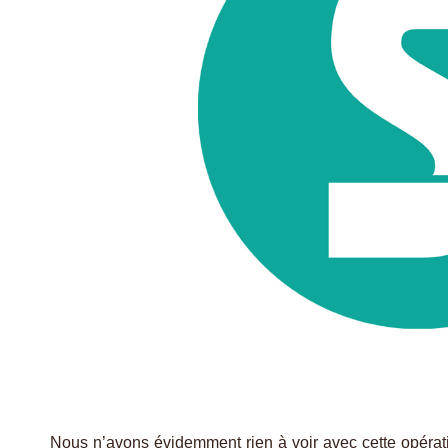
Nous n’avons évidemment rien à voir avec cette opérati