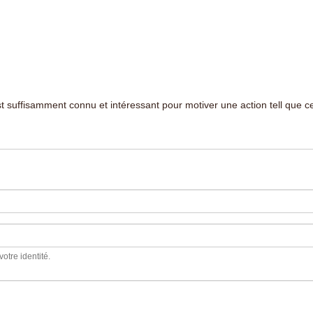
suffisamment connu et intéressant pour motiver une action tell que cel
votre identité.