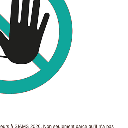
siteurs à SIAMS 2026. Non seulement parce qu’il n’a pas