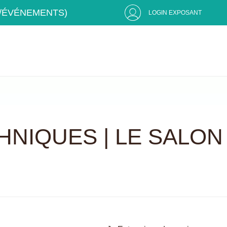
S/ÉVÉNEMENTS)
LOGIN EXPOSANT
HNIQUES | LE SALON