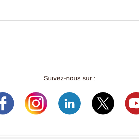
Suivez-nous sur :