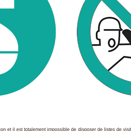
on et il est totalement impossible de disposer de listes de vi