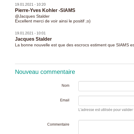
19.01.2021 - 10:20
Pierre-Yves Kohler -SIAMS
@Jacques Stalder
Excellent merci de voir ainsi le positif ;o)
19.01.2021 - 10:01
Jacques Stalder
La bonne nouvelle est que des escrocs estiment que SIAMS est 
Nouveau commentaire
Nom
Email
L'adresse est utilisée pour valider 
Commentaire