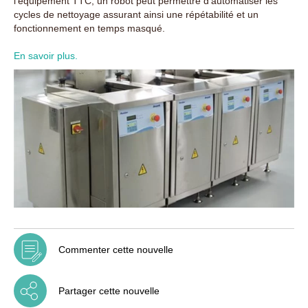
l’équipement TTC, un robot peut permettre d’automatiser les
cycles de nettoyage assurant ainsi une répétabilité et un
fonctionnement en temps masqué.
En savoir plus.
Commenter cette nouvelle
Partager cette nouvelle