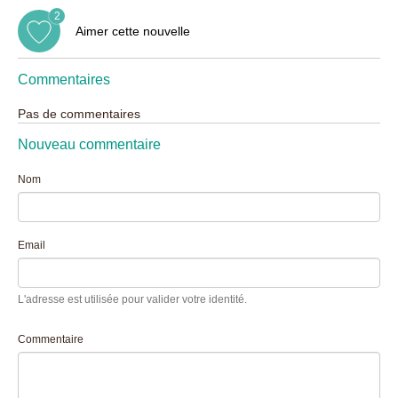
2
Aimer cette nouvelle
Commentaires
Pas de commentaires
Nouveau commentaire
Nom
Email
L'adresse est utilisée pour valider votre identité.
Commentaire