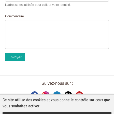
L'adresse est utilisée pour valider votre identité.
Commentaire
Envoyer
Suivez-nous sur :
Ce site utilise des cookies et vous donne le contrôle sur ceux que
vous souhaitez activer
UNE EXPOSITION DE FAJI SA