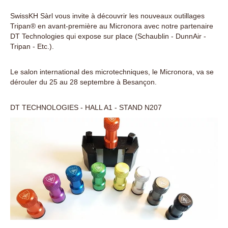
SwissKH Sàrl vous invite à découvrir les nouveaux outillages
Tripan® en avant-première au Micronora avec notre partenaire
DT Technologies qui expose sur place (Schaublin - DunnAir -
Tripan - Etc.).
Le salon international des microtechniques, le Micronora, va se
dérouler du 25 au 28 septembre à Besançon.
DT TECHNOLOGIES - HALL A1 - STAND N207