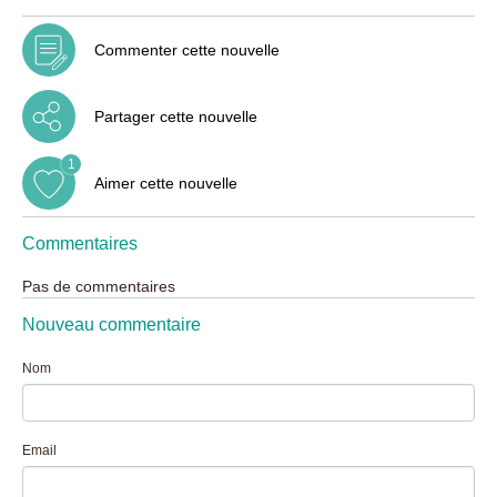
Commenter cette nouvelle
Partager cette nouvelle
1
Aimer cette nouvelle
Commentaires
Pas de commentaires
Nouveau commentaire
Nom
Email