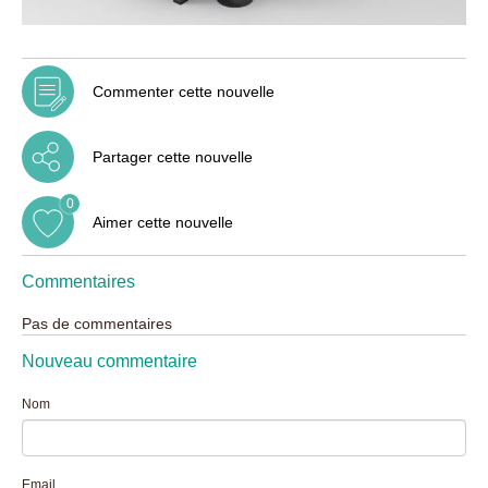
Commenter cette nouvelle
Partager cette nouvelle
0
Aimer cette nouvelle
Commentaires
Pas de commentaires
Nouveau commentaire
Nom
Email