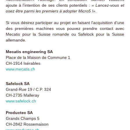
ajoute à l’intention de ses clients potentiels :
« Lancez-vous et
osez être parmi les premiers à adopter Micro5 !».
Si vous désirez participer au projet en faisant l’acquisition d’une
des premières machines vous pouvez prendre contact avec
Mecatis pour la Suisse romande ou Safelock pour la Suisse
allemande.
Mecatis engineering SA
Place de la Maison de Commune 1
CH-1914 Isérables
www.mecatis.ch
Safelock SA
Grand-Rue 19 / C.P. 324
CH-2735 Malleray
www.safelock.ch
Productec SA
Grands Champs 5
CH-2842 Rossemaison