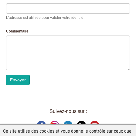
L'adresse est utilisée pour valider votre identité.
Commentaire
Envoyer
Suivez-nous sur :
Ce site utilise des cookies et vous donne le contrôle sur ceux que