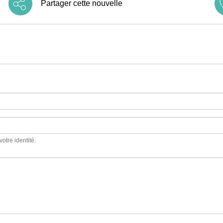
Partager cette nouvelle
votre identité.