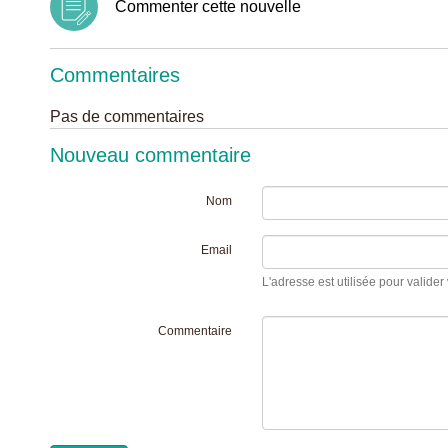
Commenter cette nouvelle
Commentaires
Pas de commentaires
Nouveau commentaire
Nom
Email
L'adresse est utilisée pour valider 
Commentaire