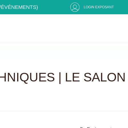
S/ÉVÉNEMENTS)
LOGIN EXPOSANT
HNIQUES | LE SALON