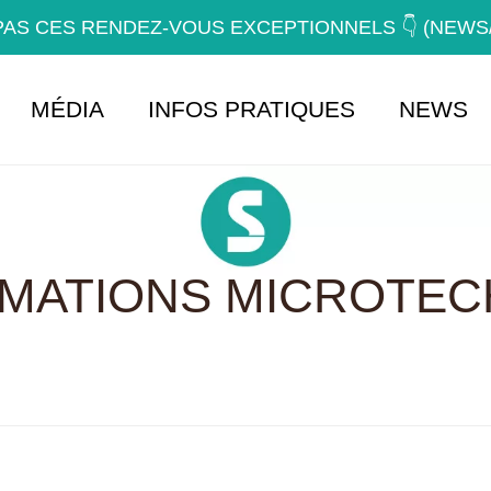
AS CES RENDEZ-VOUS EXCEPTIONNELS 👇 (NEW
MÉDIA
INFOS PRATIQUES
NEWS
RMATIONS MICROTEC