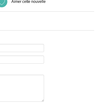
Aimer cette nouvelle