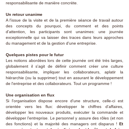
responsabilisante de manière concrète.
Un retour unanime
A l'issue de la visite et de la première séance de travail autour
des concepts du pourquoi, du comment et des points
d'attention, les participants sont unanimes: une journée
exceptionnelle qui va laisser des traces dans leurs approches
du management et de la gestion d'une entreprise.
Quelques pistes pour le futur
Les notions abordées lors de cette journée ont été très larges,
globalement il s'agit de définir comment créer une culture
responsabilisante, impliquer les collaborateurs, aplatir la
hiérarchie (ou la supprimer) tout en assurant le développement
de l'entreprise et des collaborateurs. Tout un programme !
Une organisation en flux
Si l'organisation dispose encore d'une structure, celle-ci est
orientée vers les flux: développer le chiffres d'affaires,
développer les nouveaux produits, exécuter la commande et
développer l'entreprise. Le personnel y assure des rôles (et non
des fonctions) et la majorité des managers ont disparus !
Et