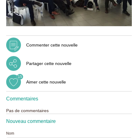
Commenter cette nouvelle
Partager cette nouvelle
15
Aimer cette nouvelle
Commentaires
Pas de commentaires
Nouveau commentaire
Nom