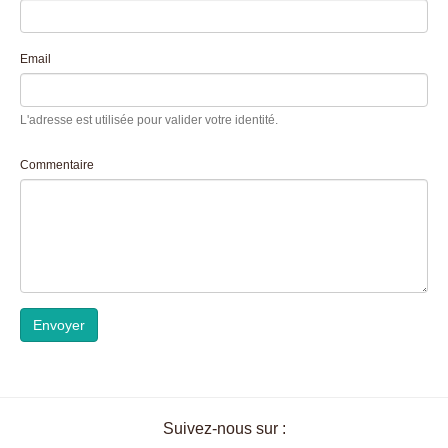
Email
L'adresse est utilisée pour valider votre identité.
Commentaire
Envoyer
Suivez-nous sur :