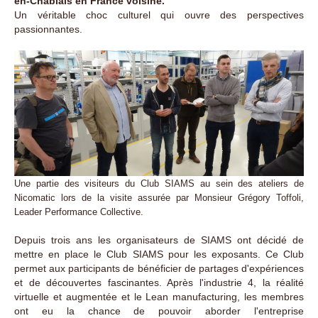
en-Chablais en France voisine.
Un véritable choc culturel qui ouvre des perspectives
passionnantes.
Une partie des visiteurs du Club SIAMS au sein des ateliers de
Nicomatic lors de la visite assurée par Monsieur Grégory Toffoli,
Leader Performance Collective.
Depuis trois ans les organisateurs de SIAMS ont décidé de
mettre en place le Club SIAMS pour les exposants. Ce Club
permet aux participants de bénéficier de partages d'expériences
et de découvertes fascinantes. Après l'industrie 4, la réalité
virtuelle et augmentée et le Lean manufacturing, les membres
ont eu la chance de pouvoir aborder l'entreprise