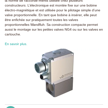
la norme de raccorde-ments utilisée chez plusieurs
constructeurs. L’électronique est montée fixe sur une bobine
électro-magnétique et est utilisée pour le pilotage simple d’une
valve proportionnelle. En tant que bobine à insérer, elle peut
être enfichée sur pratiquement toutes les valves
proportionnelles Wandfluh. Sa construction compacte permet
aussi le montage sur les petites valves NG4 ou sur les valves en
cartouche.
En savoir plus.