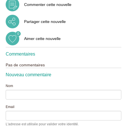
Commenter cette nouvelle
Partager cette nouvelle
0
Aimer cette nouvelle
Commentaires
Pas de commentaires
Nouveau commentaire
Nom
Email
L'adresse est utilisée pour valider votre identité.