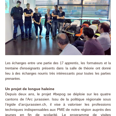
Les échanges entre une partie des 17 apprentis, les
formateurs
et la
trentaine d'enseignants présents dans la salle de théorie ont donné
lieu à des échanges nourris très intéressants pour toutes les parties
prenantes.
Un projet de longue haleine
Depuis deux ans, le projet #bepog se déploie sur les quatre
cantons de l’Arc jurassien. Issu de la politique régionale sous
l’égide d’arcjurassien.ch, il vise à valoriser les professions
techniques indispensables aux PME de notre région auprès des
jeunes en fin de scolarité. Le programme de visites