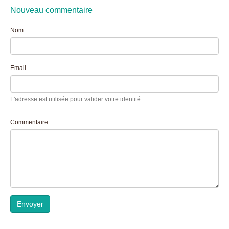
Nouveau commentaire
Nom
Email
L'adresse est utilisée pour valider votre identité.
Commentaire
Envoyer