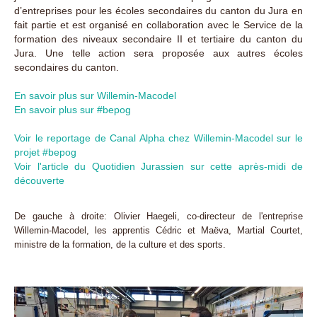
d’entreprises pour les écoles secondaires du canton du Jura en
fait partie et est organisé en collaboration avec le Service de la
formation des niveaux secondaire II et tertiaire du canton du
Jura. Une telle action sera proposée aux autres écoles
secondaires du canton.
En savoir plus sur Willemin-Macodel
En savoir plus sur #bepog
Voir le reportage de Canal Alpha chez Willemin-Macodel sur le
projet #bepog
Voir l'article du Quotidien Jurassien sur cette après-midi de
découverte
De gauche à droite: Olivier Haegeli, co-directeur de l'entreprise
Willemin-Macodel, les apprentis Cédric et Maëva, Martial Courtet,
ministre de la formation, de la culture et des sports.