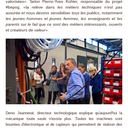
valorisées».
Selon Pierre-Yves Kohler, responsable du projet
#bepog,
«la relève dans les métiers techniques n’est pas
assurée et nous devons sensibiliser tous les publics, notamment
les jeunes hommes et jeunes femmes, les enseignants et les
parents sur le fait que ce sont des métiers intéressants, ouverts
et créateurs de valeur».
Denis Jeannerat, directeur technologique explique qu'aujourd'hui la
mécanique toute seule n'existe plus. Toutes les machines sont
bourrées d'électronique et de capteurs qui permettent de réaliser des