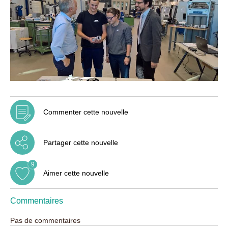
Commenter cette nouvelle
Partager cette nouvelle
9
Aimer cette nouvelle
Commentaires
Pas de commentaires