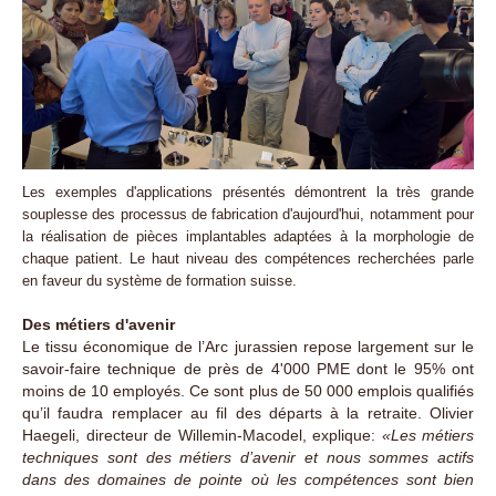
Les exemples d'applications présentés démontrent la très grande
souplesse des processus de fabrication d'aujourd'hui, notamment pour
la réalisation de pièces implantables adaptées à la morphologie de
chaque patient. Le haut niveau des compétences recherchées parle
en faveur du système de formation suisse.
Des métiers d'avenir
Le tissu économique de l’Arc jurassien repose largement sur le
savoir-faire technique de près de 4'000 PME dont le 95% ont
moins de 10 employés. Ce sont plus de 50 000 emplois qualifiés
qu’il faudra remplacer au fil des départs à la retraite. Olivier
Haegeli, directeur de Willemin-Macodel, explique:
«Les métiers
techniques sont des métiers d’avenir et nous sommes actifs
dans des domaines de pointe où les compétences sont bien