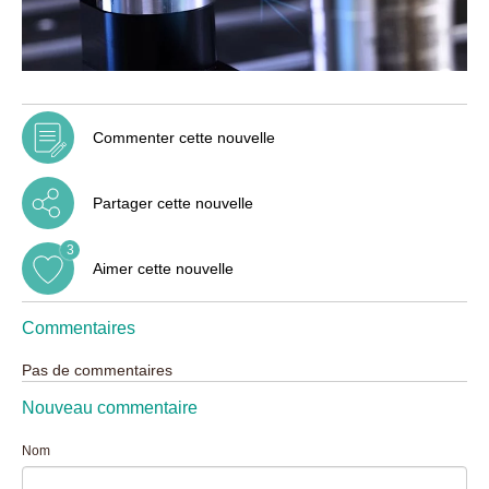
Commenter cette nouvelle
Partager cette nouvelle
3
Aimer cette nouvelle
Commentaires
Pas de commentaires
Nouveau commentaire
Nom