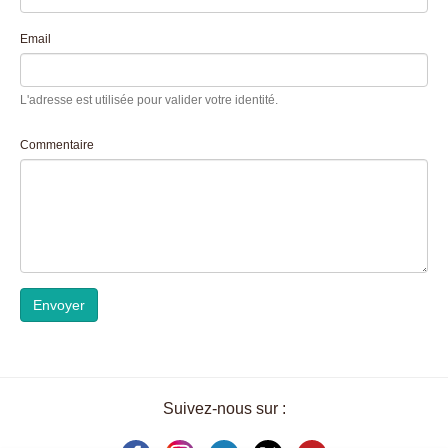
Email
L'adresse est utilisée pour valider votre identité.
Commentaire
Envoyer
Suivez-nous sur :