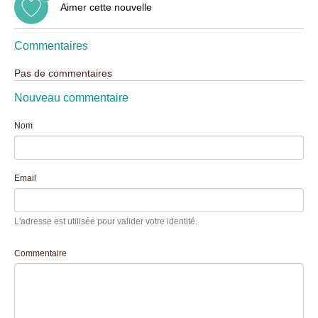
Aimer cette nouvelle
Commentaires
Pas de commentaires
Nouveau commentaire
Nom
Email
L'adresse est utilisée pour valider votre identité.
Commentaire