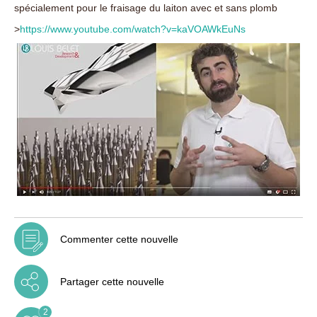
spécialement pour le fraisage du laiton avec et sans plomb
>
https://www.youtube.com/watch?v=kaVOAWkEuNs
Commenter cette nouvelle
Partager cette nouvelle
2