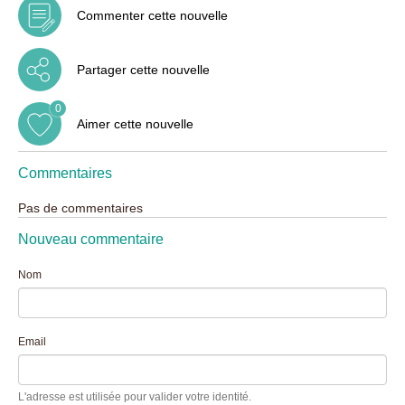
Commenter cette nouvelle
Partager cette nouvelle
0
Aimer cette nouvelle
Commentaires
Pas de commentaires
Nouveau commentaire
Nom
Email
L'adresse est utilisée pour valider votre identité.