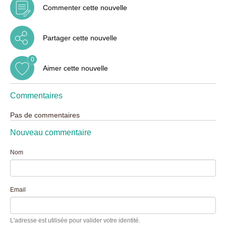
Commenter cette nouvelle
Partager cette nouvelle
0
Aimer cette nouvelle
Commentaires
Pas de commentaires
Nouveau commentaire
Nom
Email
L'adresse est utilisée pour valider votre identité.