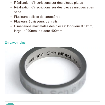
Réalisation d’inscriptions sur des pièces plates
Réalisation d’inscriptions sur des pièces uniques et en
série
Plusieurs polices de caractères
Plusieurs épaisseurs de traits
Dimensions maximales des pièces: longueur 370mm,
largeur 290mm, hauteur 400mm
En savoir plus.