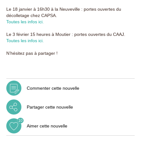
Le 18 janvier à 16h30 à la Neuveville : portes ouvertes du
décolletage chez CAPSA.
Toutes les infos ici.
Le 3 février 15 heures à Moutier : portes ouvertes du CAAJ.
Toutes les infos ici.
N’hésitez pas à partager !
Commenter cette nouvelle
Partager cette nouvelle
10
Aimer cette nouvelle