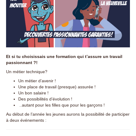
Et si tu choisissais une formation qui t’assure un travail
passionnant ?!
Un métier technique?
Un métier d’avenir !
Une place de travail (presque) assurée !
Un bon salaire !
Des possibilités d’évolution !
..autant pour les filles que pour les garçons !
Au début de l’année les jeunes aurons la possibilité de participer
à deux événements :