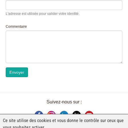
L'adresse est utilisée pour valider votre identité.
Commentaire
Envoyer
Suivez-nous sur :
Ce site utilise des cookies et vous donne le contrôle sur ceux que
vous souhaitez activer