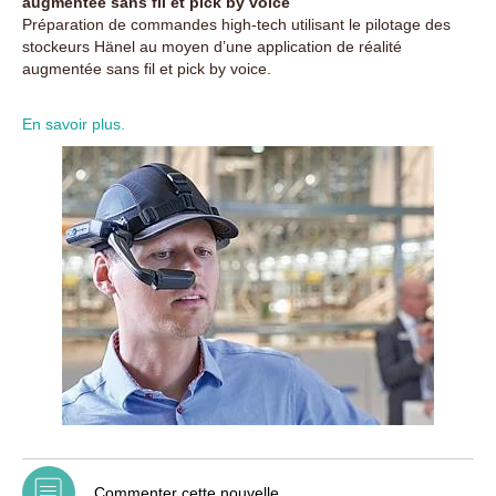
augmentée sans fil et pick by voice
Préparation de commandes high-tech utilisant le pilotage des
stockeurs Hänel au moyen d’une application de réalité
augmentée sans fil et pick by voice.
En savoir plus.
Commenter cette nouvelle