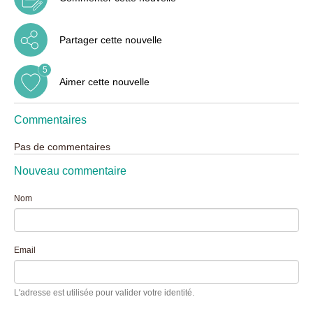
Partager cette nouvelle
5
Aimer cette nouvelle
Commentaires
Pas de commentaires
Nouveau commentaire
Nom
Email
L'adresse est utilisée pour valider votre identité.