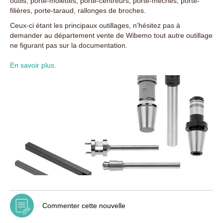
outils, porte-molettes, porte-centreurs, porte-mèches, porte-
filières, porte-taraud, rallonges de broches.
Ceux-ci étant les principaux outillages, n’hésitez pas à
demander au département vente de Wibemo tout autre outillage
ne figurant pas sur la documentation.
En savoir plus.
Commenter cette nouvelle