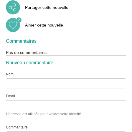
Partager cette nouvelle
2
Aimer cette nouvelle
Commentaires
Pas de commentaires
Nouveau commentaire
Nom
Email
L'adresse est utilisée pour valider votre identité.
Commentaire