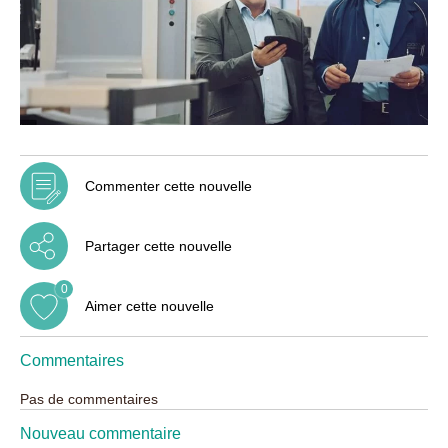
Commenter cette nouvelle
Partager cette nouvelle
0
Aimer cette nouvelle
Commentaires
Pas de commentaires
Nouveau commentaire