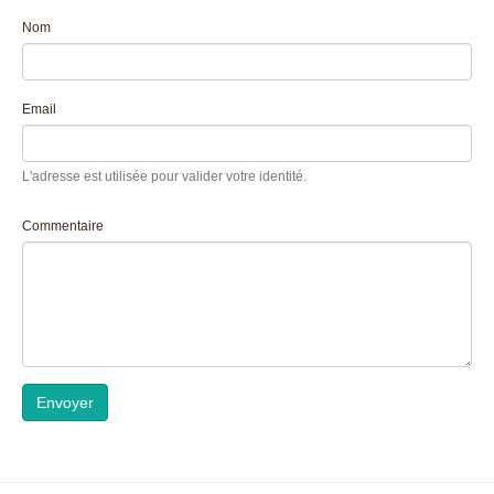
Nom
Email
L'adresse est utilisée pour valider votre identité.
Commentaire
Envoyer