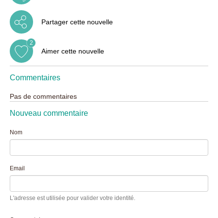
Partager cette nouvelle
2
Aimer cette nouvelle
Commentaires
Pas de commentaires
Nouveau commentaire
Nom
Email
L'adresse est utilisée pour valider votre identité.