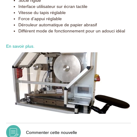
Socle rigide
Interface utilisateur sur écran tactile
Vitesse du tapis réglable
Force d’appui réglable
Dérouleur automatique de papier abrasif
Différent mode de fonctionnement pour un adouci idéal
En savoir plus.
Commenter cette nouvelle