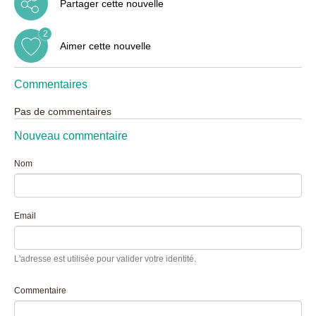
Partager cette nouvelle
2
Aimer cette nouvelle
Commentaires
Pas de commentaires
Nouveau commentaire
Nom
Email
L'adresse est utilisée pour valider votre identité.
Commentaire