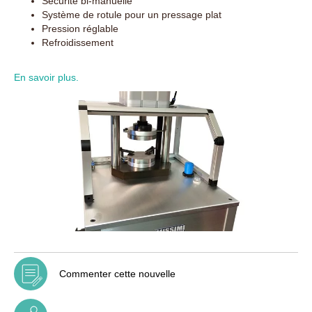
Sécurité bi-manuelle
Système de rotule pour un pressage plat
Pression réglable
Refroidissement
En savoir plus.
Commenter cette nouvelle