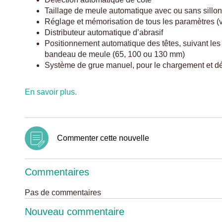
Taillage de meule automatique avec ou sans sillo
Réglage et mémorisation de tous les paramètres (v
Distributeur automatique d’abrasif
Positionnement automatique des têtes, suivant les 
bandeau de meule (65, 100 ou 130 mm)
Système de grue manuel, pour le chargement et d
En savoir plus.
Commenter cette nouvelle
Commentaires
Pas de commentaires
Nouveau commentaire