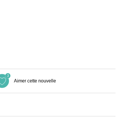
3
Aimer cette nouvelle