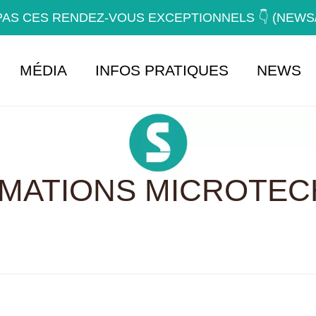
AS CES RENDEZ-VOUS EXCEPTIONNELS 👇 (NEW
MÉDIA
INFOS PRATIQUES
NEWS
RMATIONS MICROTEC