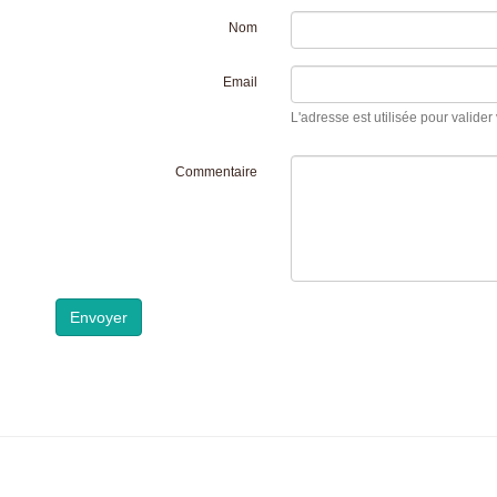
Nom
Email
L'adresse est utilisée pour valider 
Commentaire
Envoyer