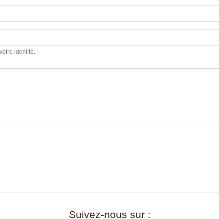
votre identité.
Suivez-nous sur :