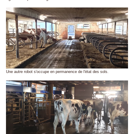
Une autre robot s'occupe en permanence de l'état des sols.