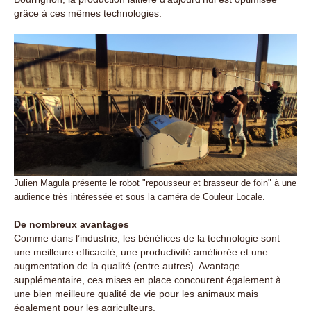
grâce à ces mêmes technologies.
Julien Magula présente le robot "repousseur et brasseur de foin" à une
audience très intéressée et sous la caméra de Couleur Locale.
De nombreux avantages
Comme dans l’industrie, les bénéfices de la technologie sont
une meilleure efficacité, une productivité améliorée et une
augmentation de la qualité (entre autres). Avantage
supplémentaire, ces mises en place concourent également à
une bien meilleure qualité de vie pour les animaux mais
également pour les agriculteurs.