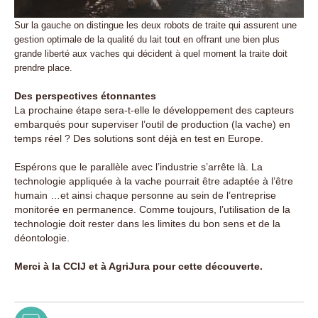
Sur la gauche on distingue les deux robots de traite qui assurent une
gestion optimale de la qualité du lait tout en offrant une bien plus
grande liberté aux vaches qui décident à quel moment la traite doit
prendre place.
Des perspectives étonnantes
La prochaine étape sera-t-elle le développement des capteurs
embarqués pour superviser l’outil de production (la vache) en
temps réel ? Des solutions sont déjà en test en Europe.
Espérons que le parallèle avec l’industrie s’arrête là. La
technologie appliquée à la vache pourrait être adaptée à l’être
humain …et ainsi chaque personne au sein de l’entreprise
monitorée en permanence. Comme toujours, l’utilisation de la
technologie doit rester dans les limites du bon sens et de la
déontologie.
Merci à la CCIJ et à AgriJura pour cette découverte.