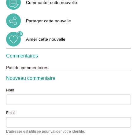
Commenter cette nouvelle
Partager cette nouvelle
10
Aimer cette nouvelle
Commentaires
Pas de commentaires
Nouveau commentaire
Nom
Email
L'adresse est utilisée pour valider votre identité.