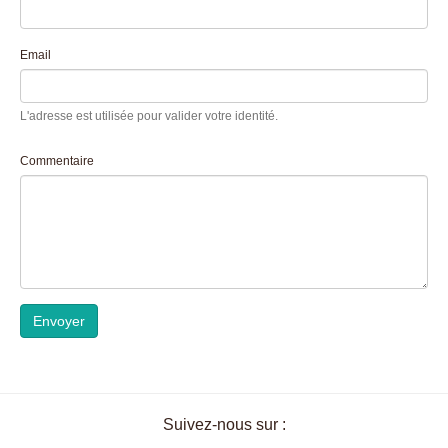
Email
L'adresse est utilisée pour valider votre identité.
Commentaire
Envoyer
Suivez-nous sur :