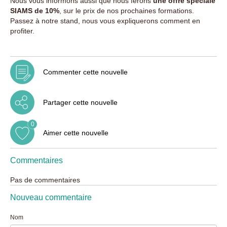
Nous vous informons aussi que nous ferons
une offre spéciale
SIAMS de 10%
, sur le prix de nos prochaines formations.
Passez à notre stand, nous vous expliquerons comment en
profiter.
Commenter cette nouvelle
Partager cette nouvelle
0
Aimer cette nouvelle
Commentaires
Pas de commentaires
Nouveau commentaire
Nom