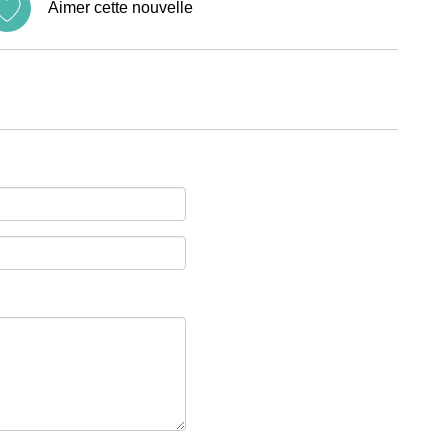
Aimer cette nouvelle