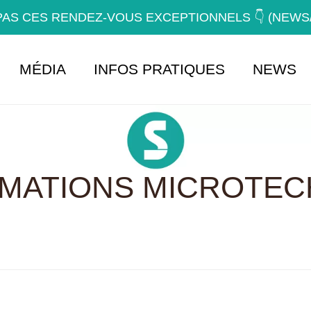
AS CES RENDEZ-VOUS EXCEPTIONNELS 👇 (NEW
MÉDIA
INFOS PRATIQUES
NEWS
RMATIONS MICROTEC