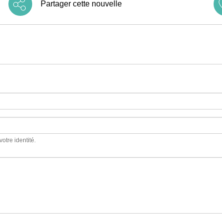
Partager cette nouvelle
votre identité.