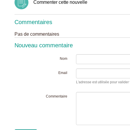
Commenter cette nouvelle
Commentaires
Pas de commentaires
Nouveau commentaire
Nom
Email
L'adresse est utilisée pour valider 
Commentaire