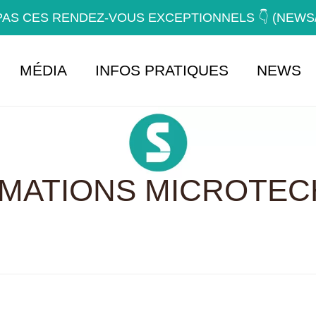
AS CES RENDEZ-VOUS EXCEPTIONNELS 👇 (NEW
MÉDIA
INFOS PRATIQUES
NEWS
RMATIONS MICROTEC