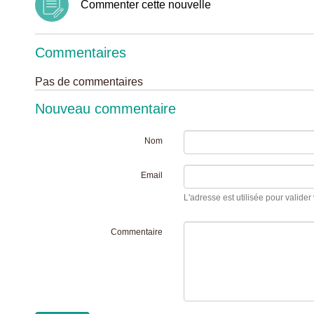
Commenter cette nouvelle
Commentaires
Pas de commentaires
Nouveau commentaire
Nom
Email
L'adresse est utilisée pour valider 
Commentaire