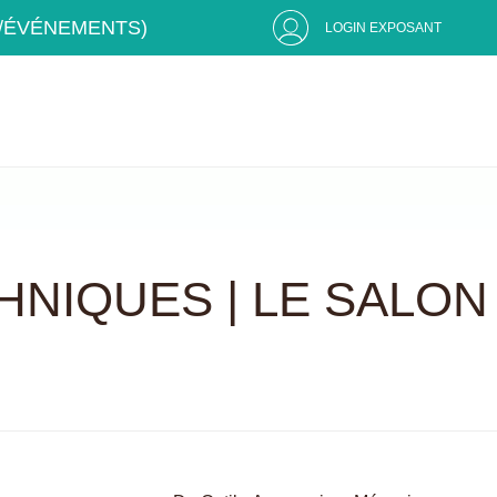
S/ÉVÉNEMENTS)
LOGIN EXPOSANT
HNIQUES | LE SALON