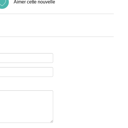
Aimer cette nouvelle