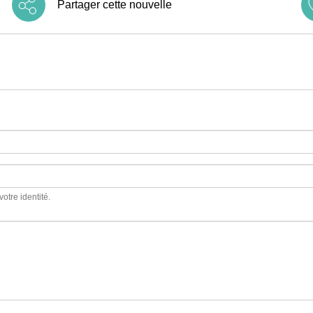
Partager cette nouvelle
votre identité.