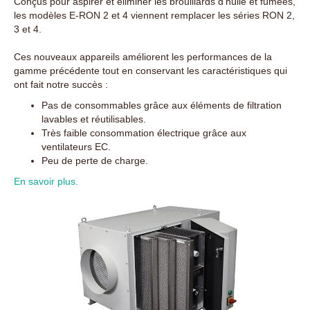
Conçus pour aspirer et éliminer les brouillards d’huile et fumées,
les modèles E-RON 2 et 4 viennent remplacer les séries RON 2,
3 et 4.
Ces nouveaux appareils améliorent les performances de la
gamme précédente tout en conservant les caractéristiques qui
ont fait notre succès :
Pas de consommables grâce aux éléments de filtration
lavables et réutilisables.
Très faible consommation électrique grâce aux
ventilateurs EC.
Peu de perte de charge.
En savoir plus.