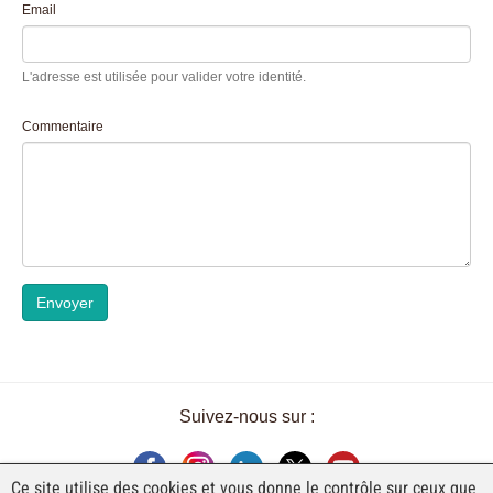
Email
L'adresse est utilisée pour valider votre identité.
Commentaire
Envoyer
Suivez-nous sur :
Ce site utilise des cookies et vous donne le contrôle sur ceux que