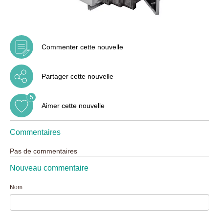
Commenter cette nouvelle
Partager cette nouvelle
5
Aimer cette nouvelle
Commentaires
Pas de commentaires
Nouveau commentaire
Nom