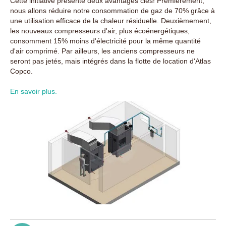
Cette initiative présente deux avantages clés! Premièrement,
nous allons réduire notre consommation de gaz de 70% grâce à
une utilisation efficace de la chaleur résiduelle. Deuxièmement,
les nouveaux compresseurs d'air, plus écoénergétiques,
consomment 15% moins d'électricité pour la même quantité
d'air comprimé. Par ailleurs, les anciens compresseurs ne
seront pas jetés, mais intégrés dans la flotte de location d'Atlas
Copco.
En savoir plus.