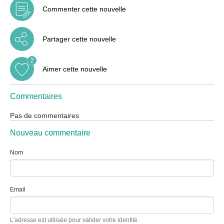
Commenter cette nouvelle
Partager cette nouvelle
2
Aimer cette nouvelle
Commentaires
Pas de commentaires
Nouveau commentaire
Nom
Email
L'adresse est utilisée pour valider votre identité.