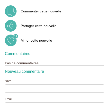
Commenter cette nouvelle
Partager cette nouvelle
11
Aimer cette nouvelle
Commentaires
Pas de commentaires
Nouveau commentaire
Nom
Email