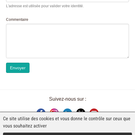
L'adresse est utilisée pour valider votre identité.
Commentaire
Envoyer
Suivez-nous sur :
Ce site utilise des cookies et vous donne le contrôle sur ceux que
vous souhaitez activer
UNE EXPOSITION DE FAJI SA